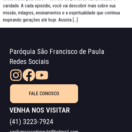
caridade. A cada episódio, você vai descobrir mais sobre sua
missão, milagres, ensinamentos e a espiritualidade que continua
inspirando gerações até hoje. Assista […]
Paróquia São Francisco de Paula
Redes Sociais
FALE CONOSCO
VENHA NOS VISITAR
(41) 3223-7924
saofranciscodepaula@hotmail.com