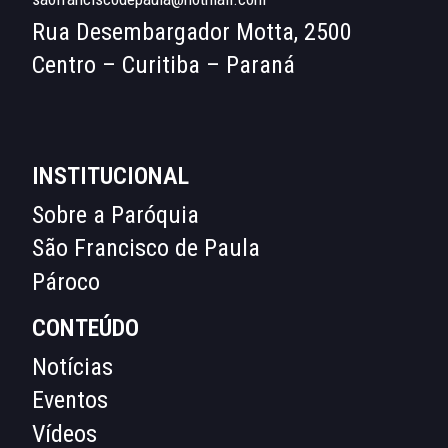
Rua Desembargador Motta, 2500
Centro – Curitiba – Paraná
INSTITUCIONAL
Sobre a Paróquia
São Francisco de Paula
Pároco
CONTEÚDO
Notícias
Eventos
Vídeos