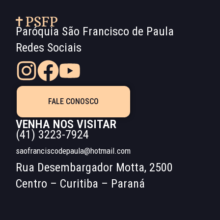
Paróquia São Francisco de Paula
Redes Sociais
FALE CONOSCO
VENHA NOS VISITAR
(41) 3223-7924
saofranciscodepaula@hotmail.com
Rua Desembargador Motta, 2500
Centro – Curitiba – Paraná