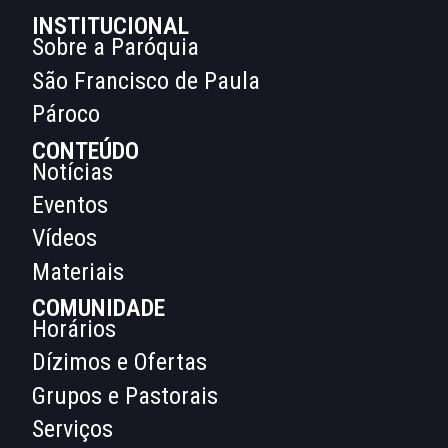
INSTITUCIONAL
Sobre a Paróquia
São Francisco de Paula
Pároco
CONTEÚDO
Notícias
Eventos
Vídeos
Materiais
COMUNIDADE
Horários
Dízimos e Ofertas
Grupos e Pastorais
Serviços