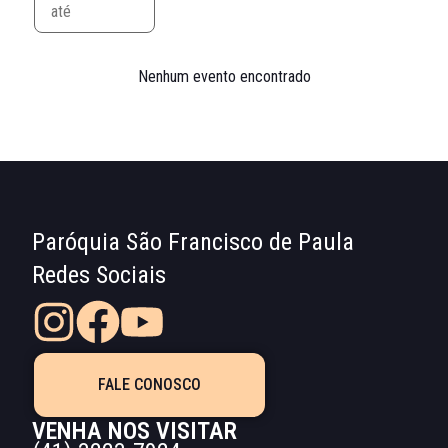
Nenhum evento encontrado
Paróquia São Francisco de Paula
Redes Sociais
FALE CONOSCO
VENHA NOS VISITAR