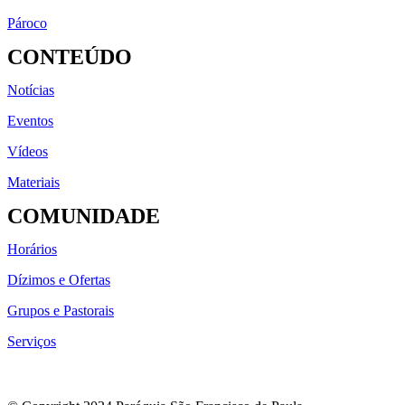
Pároco
CONTEÚDO
Notícias
Eventos
Vídeos
Materiais
COMUNIDADE
Horários
Dízimos e Ofertas
Grupos e Pastorais
Serviços