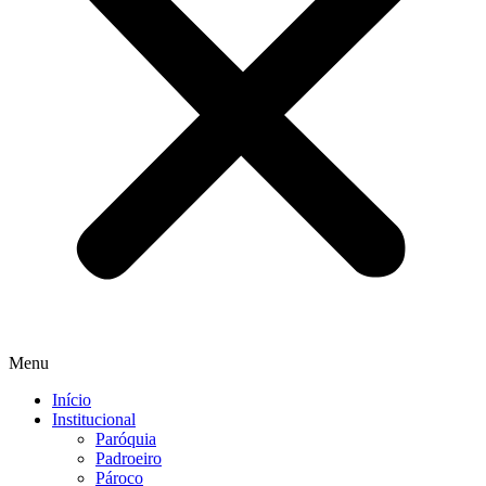
Menu
Início
Institucional
Paróquia
Padroeiro
Pároco