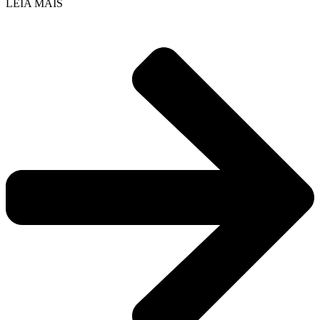
LEIA MAIS