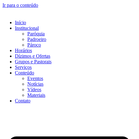
Ir para o conteúdo
Início
Institucional
Paróquia
Padroeiro
Pároco
Horários
Dízimos e Ofertas
Grupos e Pastorais
Serviços
Conteúdo
Eventos
Notícias
Vídeos
Materiais
Contato