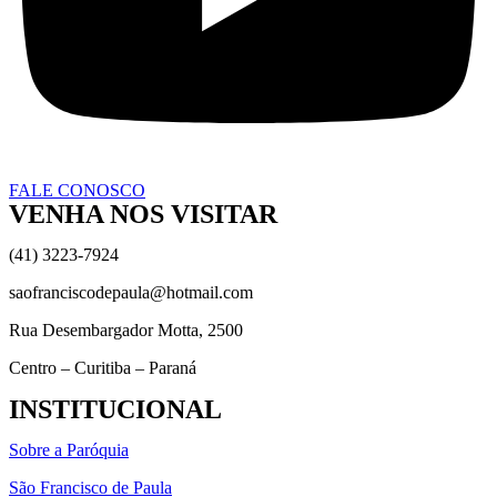
FALE CONOSCO
VENHA NOS VISITAR
(41) 3223-7924
saofranciscodepaula@hotmail.com
Rua Desembargador Motta, 2500
Centro – Curitiba – Paraná
INSTITUCIONAL
Sobre a Paróquia
São Francisco de Paula