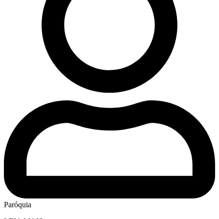
Paróquia