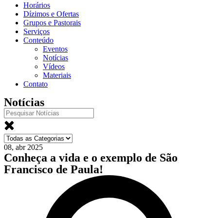
Horários
Dízimos e Ofertas
Grupos e Pastorais
Serviços
Conteúdo
Eventos
Notícias
Vídeos
Materiais
Contato
Notícias
08, abr 2025
Conheça a vida e o exemplo de São
Francisco de Paula!