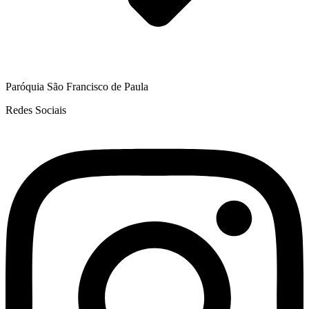
Paróquia São Francisco de Paula
Redes Sociais