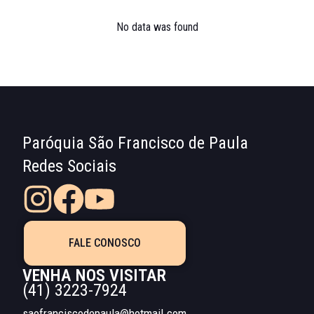
No data was found
Paróquia São Francisco de Paula
Redes Sociais
FALE CONOSCO
VENHA NOS VISITAR
(41) 3223-7924
saofranciscodepaula@hotmail.com