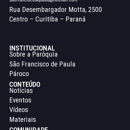
Rua Desembargador Motta, 2500
Centro – Curitiba – Paraná
INSTITUCIONAL
Sobre a Paróquia
São Francisco de Paula
Pároco
CONTEÚDO
Notícias
Eventos
Vídeos
Materiais