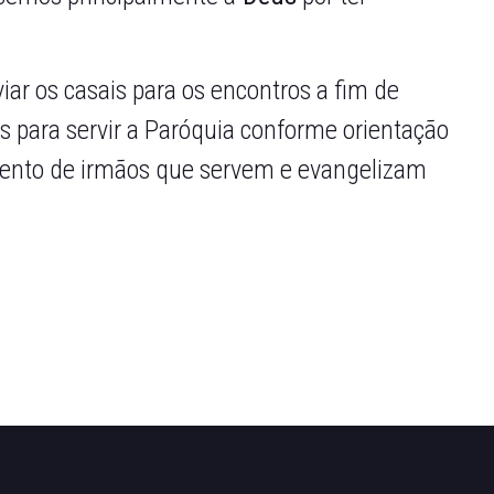
iar os casais para os encontros a fim de
s para
servir a Paróquia conforme orientação
mento de irmãos que servem e evangelizam