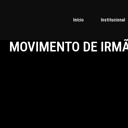
Início
Institucional
MOVIMENTO DE IRM