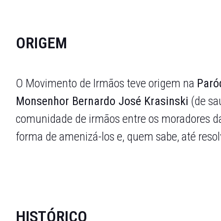
ORIGEM
O Movimento de Irmãos teve origem na
Paró
Monsenhor Bernardo José Krasinski
(de sa
comunidade de irmãos entre os moradores daq
forma de amenizá-los e, quem sabe, até resol
HISTÓRICO