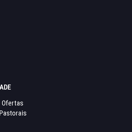
ADE
 Ofertas
Pastorais