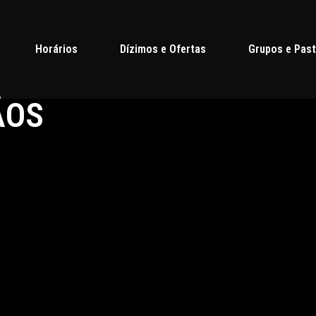
Horários
Dízimos e Ofertas
Grupos e Past
ÃOS