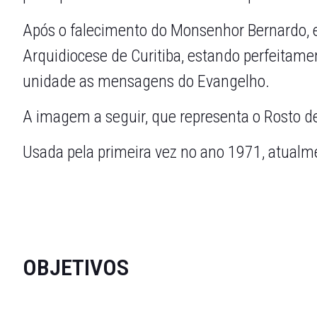
Após o falecimento do Monsenhor Bernardo,
Arquidiocese de Curitiba, estando perfeitamen
unidade as mensagens do Evangelho.
A imagem a seguir, que representa o Rosto 
Usada pela primeira vez no ano 1971, atual
OBJETIVOS