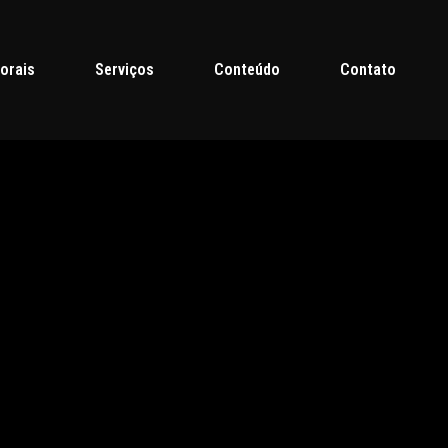
orais
Serviços
Conteúdo
Contato