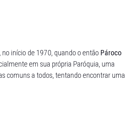
a, no início de 1970, quando o então
Pároco
cialmente em sua própria Paróquia, uma
mas comuns a todos, tentando encontrar uma