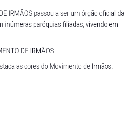
E IRMÃOS passou a ser um órgão oficial da
om inúmeras paróquias filiadas, vivendo em
OVIMENTO DE IRMÃOS.
staca as cores do Movimento de Irmãos.