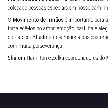
colocado pessoas especiais em nosso caminh
O
Movimento de irmãos
é importante para a
fortalecê-los no amor, emoção, partilha e ale
do Pároco. Atualmente a maioria das pastor
com muita perseverança.
Shalom
Hamilton e Zulka coordenadores do