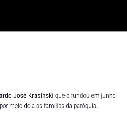
rdo José Krasinski
que o fundou em junho
por meio dela as famílias da paróquia.